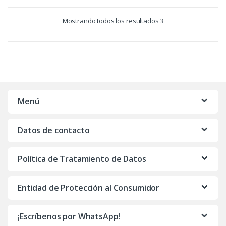
Mostrando todos los resultados 3
Menú
Datos de contacto
Política de Tratamiento de Datos
Entidad de Protección al Consumidor
¡Escríbenos por WhatsApp!