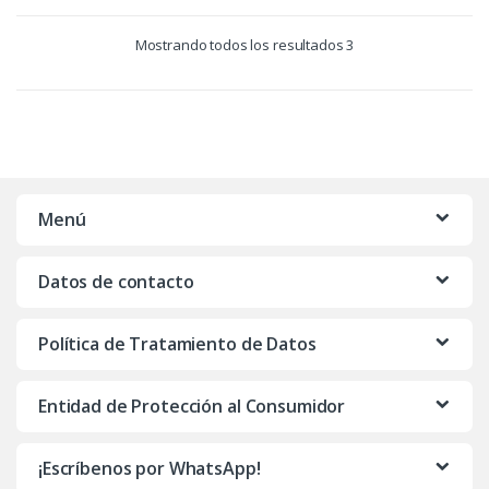
Mostrando todos los resultados 3
Menú
Datos de contacto
Política de Tratamiento de Datos
Entidad de Protección al Consumidor
¡Escríbenos por WhatsApp!