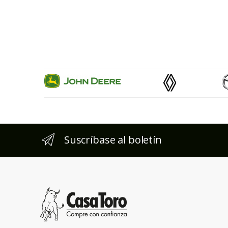
Suscríbase al boletín