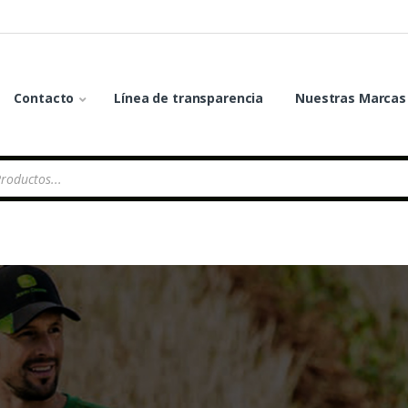
Contacto
Línea de transparencia
Nuestras Marcas