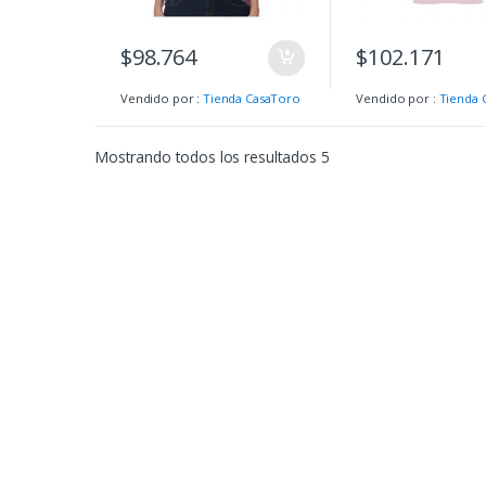
$
98.764
$
102.171
Vendido por :
Tienda CasaToro
Vendido por :
Tienda 
Mostrando todos los resultados 5