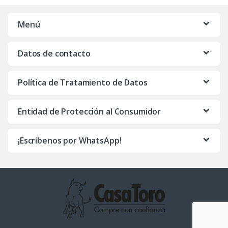
Menú
Datos de contacto
Política de Tratamiento de Datos
Entidad de Protección al Consumidor
¡Escríbenos por WhatsApp!