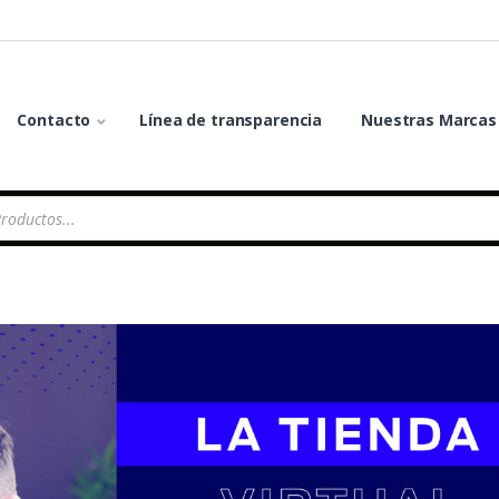
Contacto
Línea de transparencia
Nuestras Marcas