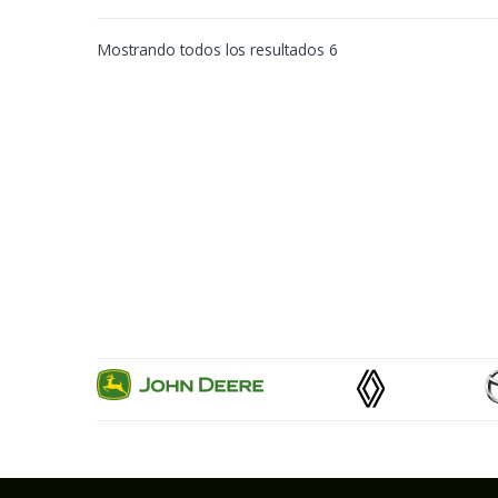
Mostrando todos los resultados 6