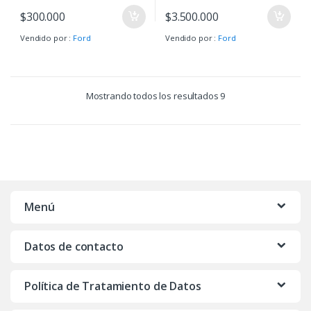
$
300.000
$
3.500.000
Vendido por :
Ford
Vendido por :
Ford
Mostrando todos los resultados 9
Menú
Datos de contacto
Política de Tratamiento de Datos