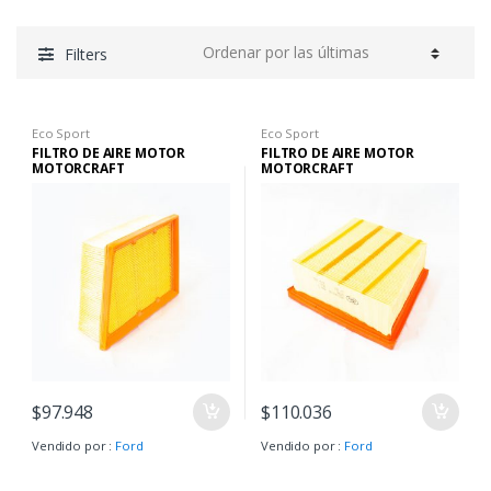
Filters
Eco Sport
Eco Sport
FILTRO DE AIRE MOTOR
FILTRO DE AIRE MOTOR
MOTORCRAFT
MOTORCRAFT
$
97.948
$
110.036
Vendido por :
Ford
Vendido por :
Ford