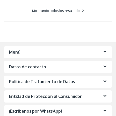
Mostrando todos los resultados 2
Menú
Datos de contacto
Política de Tratamiento de Datos
Entidad de Protección al Consumidor
¡Escríbenos por WhatsApp!