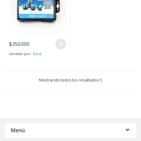
$
350.000
Vendido por :
Ford
Mostrando todos los resultados 5
Menú