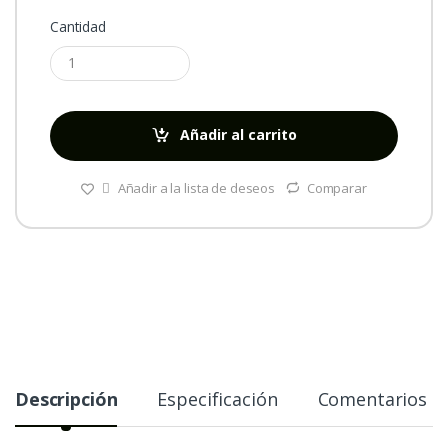
Cantidad
Añadir al carrito
Añadir a la lista de deseos
Comparar
Descripción
Especificación
Comentarios