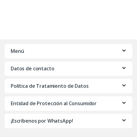
Menú
Datos de contacto
Política de Tratamiento de Datos
Entidad de Protección al Consumidor
¡Escríbenos por WhatsApp!