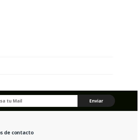
s de contacto