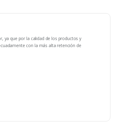
, ya que por la calidad de los productos y
decuadamente con la más alta retención de