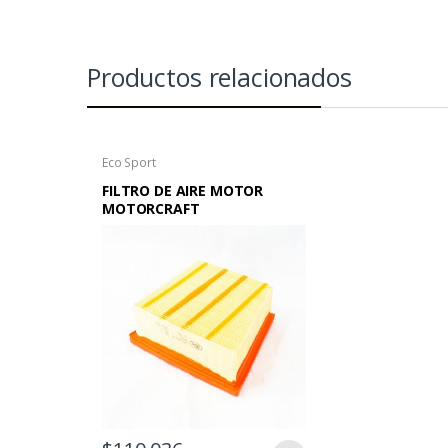
Productos relacionados
Eco Sport
FILTRO DE AIRE MOTOR
MOTORCRAFT