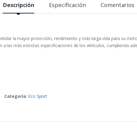
Descripción
Especificación
Comentarios
rindar la mayor protección, rendimiento y más larga vida para su motor
 a las más estrictas especificaciones de los vehículos, cumpliendo a
Categoría:
Eco Sport