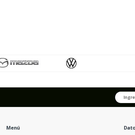
Menú
Dato