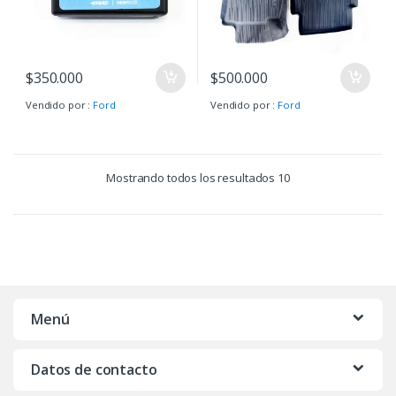
$
350.000
$
500.000
Vendido por :
Ford
Vendido por :
Ford
Mostrando todos los resultados 10
Menú
Datos de contacto