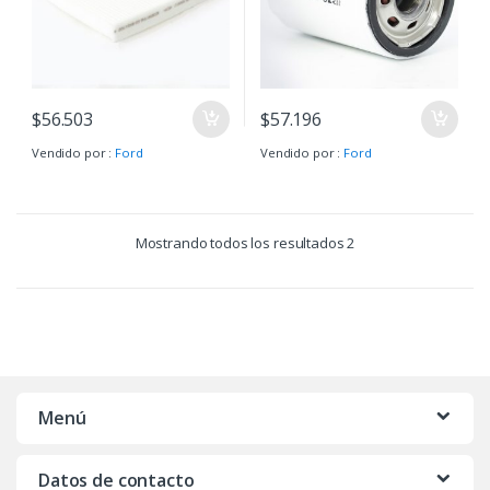
$
56.503
$
57.196
Vendido por :
Ford
Vendido por :
Ford
Mostrando todos los resultados 2
Menú
Datos de contacto