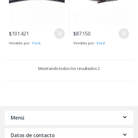
$
101.421
$
87.150
Vendido por :
Ford
Vendido por :
Ford
Mostrando todos los resultados 2
Menú
Datos de contacto