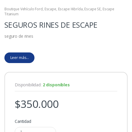
Boutique Vehículo Ford
,
Escape
,
Escape Hibrída
,
Escape SE
,
Escape
Titanium
SEGUROS RINES DE ESCAPE
seguro de rines
Leer más...
Disponibilidad:
2 disponibles
$
350.000
Cantidad