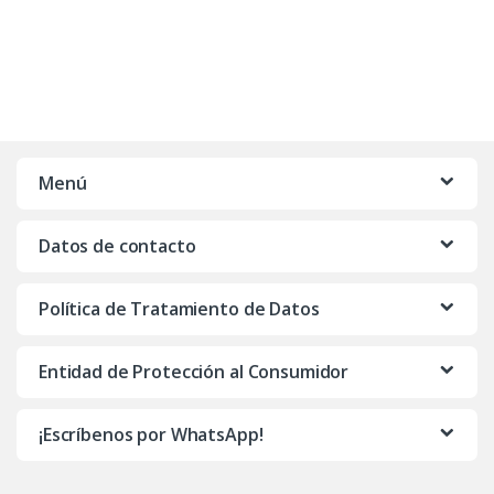
Menú
Datos de contacto
Política de Tratamiento de Datos
Entidad de Protección al Consumidor
¡Escríbenos por WhatsApp!