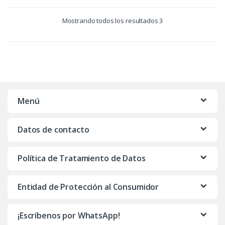
Mostrando todos los resultados 3
Menú
Datos de contacto
Política de Tratamiento de Datos
Entidad de Protección al Consumidor
¡Escríbenos por WhatsApp!