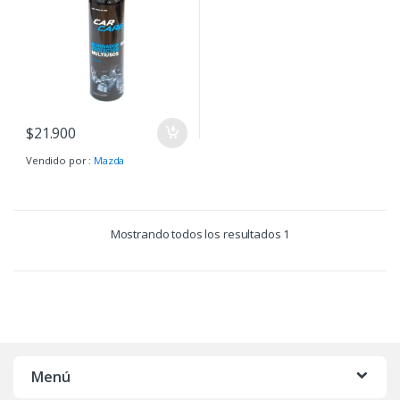
$
21.900
Vendido por :
Mazda
Mostrando todos los resultados 1
Menú