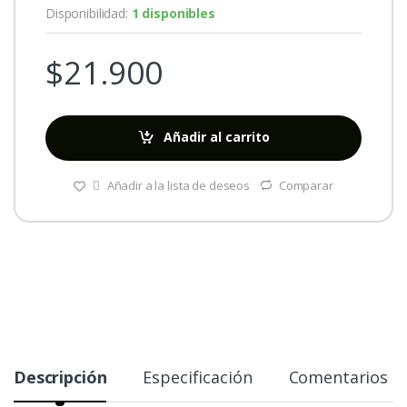
Disponibilidad:
1 disponibles
$
21.900
Añadir al carrito
Añadir a la lista de deseos
Comparar
Descripción
Especificación
Comentarios