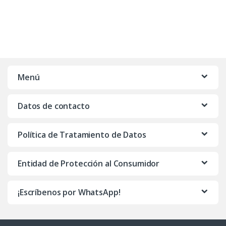
Menú
Datos de contacto
Política de Tratamiento de Datos
Entidad de Protección al Consumidor
¡Escríbenos por WhatsApp!