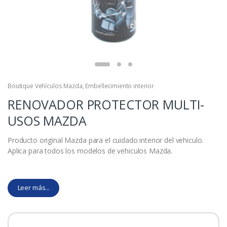
Boutique Vehículos Mazda
,
Embellecimiento interior
RENOVADOR PROTECTOR MULTI-
USOS MAZDA
Producto original Mazda para el cuidado interior del vehiculo.
Aplica para todos los modelos de vehiculos Mazda.
Leer más...