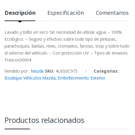
Descripción
Especificación
Comentarios
Lavado y brillo en seco Sin necesidad de utilizar agua. – 100%
Ecológico. – Seguro y efectivo sobre todo tipo de pinturas,
parachoques, llantas, rines, cromados, farolas, stop y sobre todo
el exterior del vehículo. – Con protección UV. – Tipos de envases:
Frascox500ml
Vendido por :
Mazda
SKU:
4L0G0C915
Categorías:
Boutique Vehículos Mazda
,
Embellecimiento Exterior
Productos relacionados