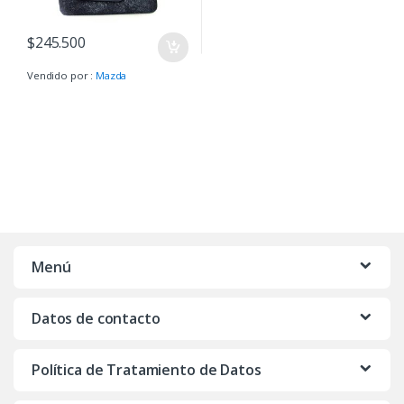
$
245.500
Vendido por :
Mazda
Menú
Datos de contacto
Política de Tratamiento de Datos