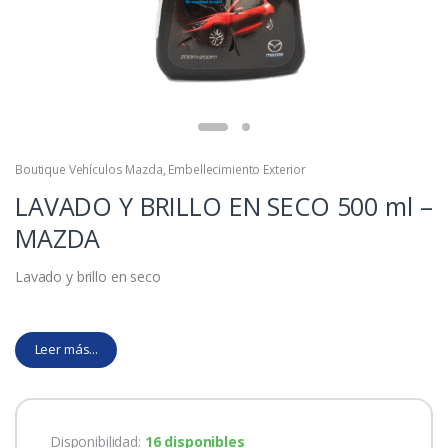
Boutique Vehículos Mazda
,
Embellecimiento Exterior
LAVADO Y BRILLO EN SECO 500 ml –
MAZDA
Lavado y brillo en seco
Leer más...
Disponibilidad:
16 disponibles