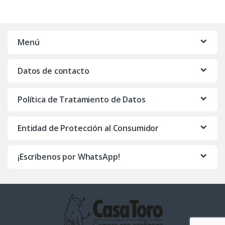
Menú
Datos de contacto
Política de Tratamiento de Datos
Entidad de Protección al Consumidor
¡Escríbenos por WhatsApp!