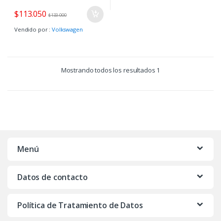
$
113.050
$
133.000
Vendido por :
Volkswagen
Mostrando todos los resultados 1
Menú
Datos de contacto
Política de Tratamiento de Datos