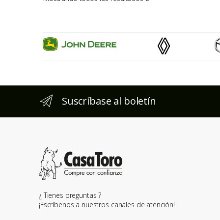
Suscríbase al boletín
¿ Tienes preguntas ?
¡Escríbenos a nuestros canales de atención!