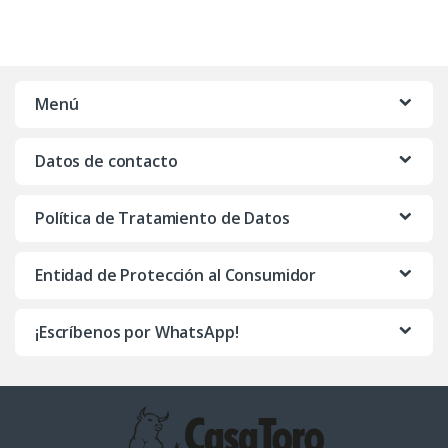
Menú
Datos de contacto
Política de Tratamiento de Datos
Entidad de Protección al Consumidor
¡Escríbenos por WhatsApp!