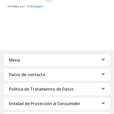
Vendido por :
Volkswagen
Menú
Datos de contacto
Política de Tratamiento de Datos
Entidad de Protección al Consumidor