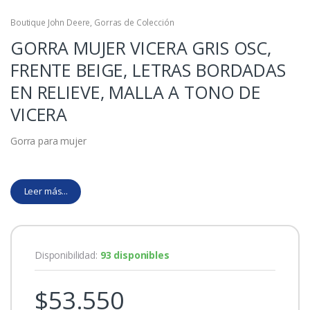
Boutique John Deere
,
Gorras de Colección
GORRA MUJER VICERA GRIS OSC,
FRENTE BEIGE, LETRAS BORDADAS
EN RELIEVE, MALLA A TONO DE
VICERA
Gorra para mujer
Leer más...
Disponibilidad:
93 disponibles
$
53.550