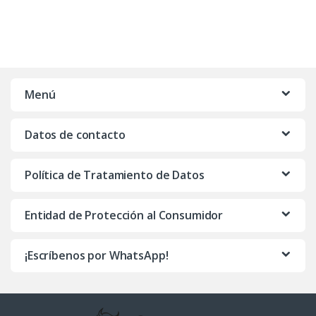
Menú
Datos de contacto
Política de Tratamiento de Datos
Entidad de Protección al Consumidor
¡Escríbenos por WhatsApp!