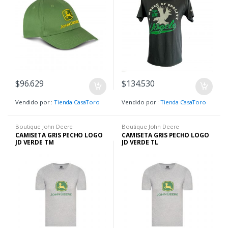
$
96.629
$
134.530
Vendido por :
Tienda CasaToro
Vendido por :
Tienda CasaToro
Boutique John Deere
Boutique John Deere
CAMISETA GRIS PECHO LOGO
CAMISETA GRIS PECHO LOGO
JD VERDE TM
JD VERDE TL