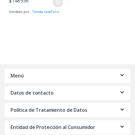
$
148.936
Vendido por :
Tienda CasaToro
Menú
Datos de contacto
Política de Tratamiento de Datos
Entidad de Protección al Consumidor