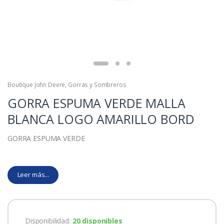
Boutique John Deere
,
Gorras y Sombreros
GORRA ESPUMA VERDE MALLA
BLANCA LOGO AMARILLO BORD
GORRA ESPUMA VERDE
Leer más...
Disponibilidad:
20 disponibles