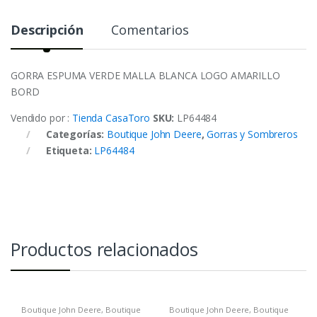
Descripción
Comentarios
GORRA ESPUMA VERDE MALLA BLANCA LOGO AMARILLO
BORD
Vendido por :
Tienda CasaToro
SKU:
LP64484
Categorías:
Boutique John Deere
,
Gorras y Sombreros
Etiqueta:
LP64484
Productos relacionados
Boutique John Deere
,
Boutique
Boutique John Deere
,
Boutique