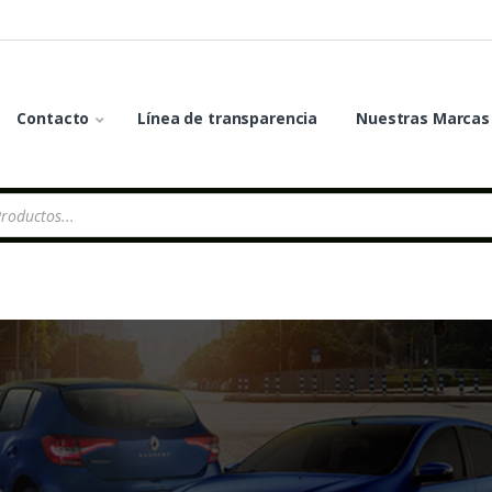
Contacto
Línea de transparencia
Nuestras Marcas