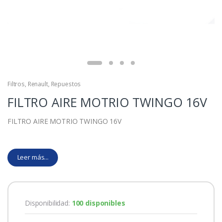
Filtros
,
Renault
,
Repuestos
FILTRO AIRE MOTRIO TWINGO 16V
FILTRO AIRE MOTRIO TWINGO 16V
Leer más...
Disponibilidad:
100 disponibles