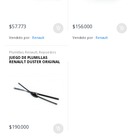
$
57.773
$
156.000
Vendido por :
Renault
Vendido por :
Renault
Plumillas
,
Renault
,
Repuestos
JUEGO DE PLUMILLAS
RENAULT DUSTER ORIGINAL
$
190.000