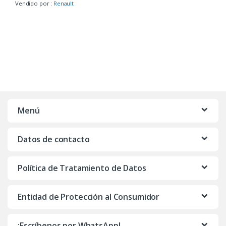
Vendido por :
Renault
Menú
Datos de contacto
Política de Tratamiento de Datos
Entidad de Protección al Consumidor
¡Escríbenos por WhatsApp!