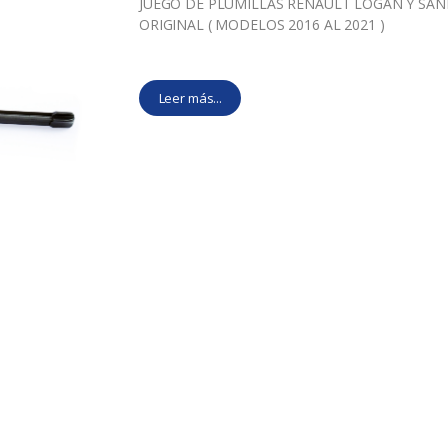
JUEGO DE PLUMILLAS RENAULT LOGAN Y SA
ORIGINAL ( MODELOS 2016 AL 2021 )
Leer más...