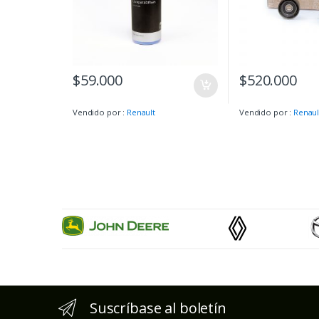
$
59.000
$
520.000
Vendido por :
Renault
Vendido por :
Renaul
Suscríbase al boletín