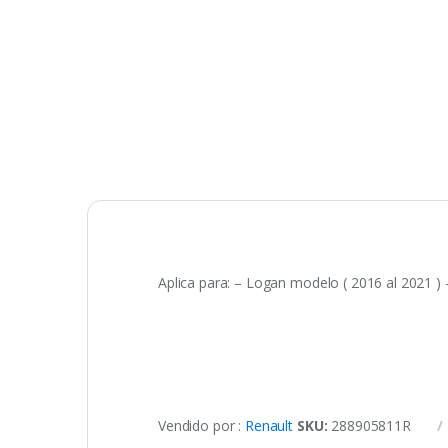
Aplica para: – Logan modelo ( 2016 al 2021 )
Vendido por :
Renault
SKU:
288905811R