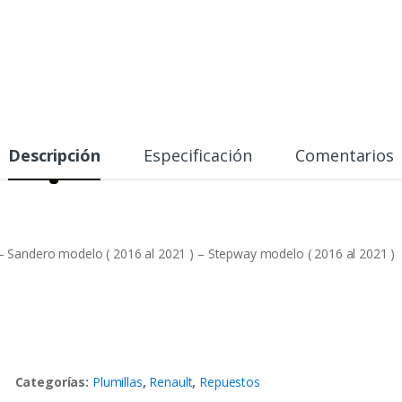
Descripción
Especificación
Comentarios
 – Sandero modelo ( 2016 al 2021 ) – Stepway modelo ( 2016 al 2021 )
Categorías:
Plumillas
,
Renault
,
Repuestos