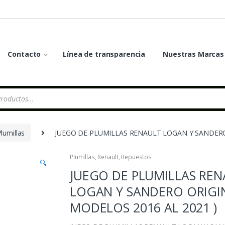
Contacto
Línea de transparencia
Nuestras Marcas
lumillas
JUEGO DE PLUMILLAS RENAULT LOGAN Y SANDERO 
Plumillas
,
Renault
,
Repuestos
🔍
JUEGO DE PLUMILLAS RE
LOGAN Y SANDERO ORIGIN
MODELOS 2016 AL 2021 )