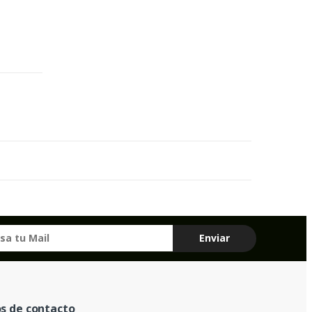
s de contacto