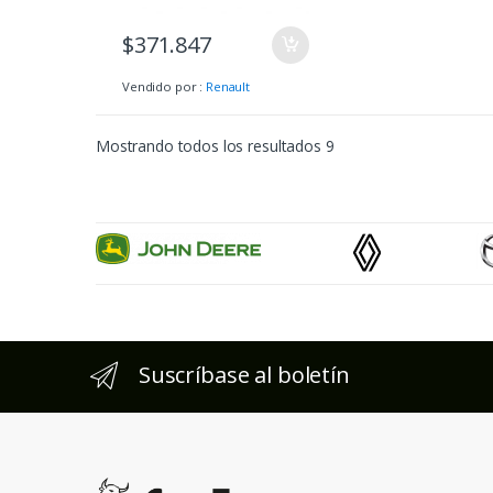
$
371.847
Vendido por :
Renault
Mostrando todos los resultados 9
Suscríbase al boletín