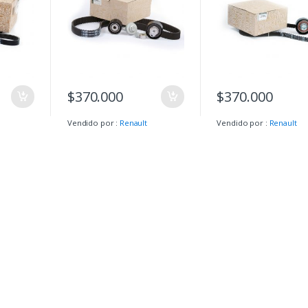
$
370.000
$
370.000
Vendido por :
Renault
Vendido por :
Renault