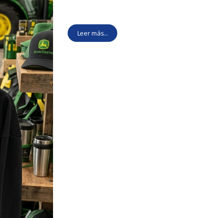
Leer más...