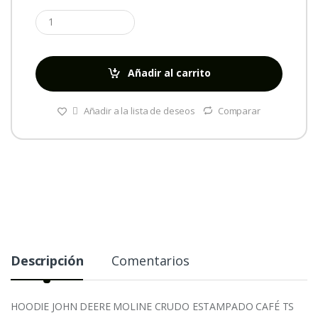
Añadir al carrito
Añadir a la lista de deseos
Comparar
Descripción
Comentarios
HOODIE JOHN DEERE MOLINE CRUDO ESTAMPADO CAFÉ TS