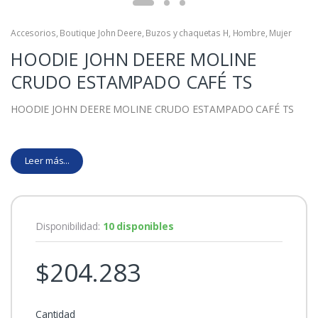
Accesorios
,
Boutique John Deere
,
Buzos y chaquetas H
,
Hombre
,
Mujer
HOODIE JOHN DEERE MOLINE
CRUDO ESTAMPADO CAFÉ TS
HOODIE JOHN DEERE MOLINE CRUDO ESTAMPADO CAFÉ TS
Leer más...
Disponibilidad:
10 disponibles
$
204.283
Cantidad