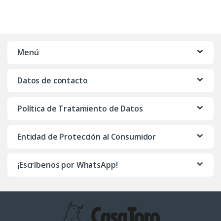
Menú
Datos de contacto
Política de Tratamiento de Datos
Entidad de Protección al Consumidor
¡Escríbenos por WhatsApp!