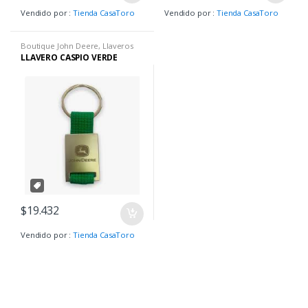
Vendido por :
Tienda CasaToro
Vendido por :
Tienda CasaToro
Boutique John Deere
,
Llaveros
LLAVERO CASPIO VERDE
$
19.432
Vendido por :
Tienda CasaToro