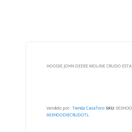
HOODIE JOHN DEERE MOLINE CRUDO EST
Vendido por :
Tienda CasaToro
SKU:
003HOO
003HOODIECRUDOTL