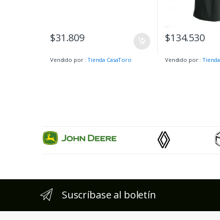
$
31.809
$
134.530
Vendido por :
Tienda CasaToro
Vendido por :
Tienda
Suscríbase al boletín