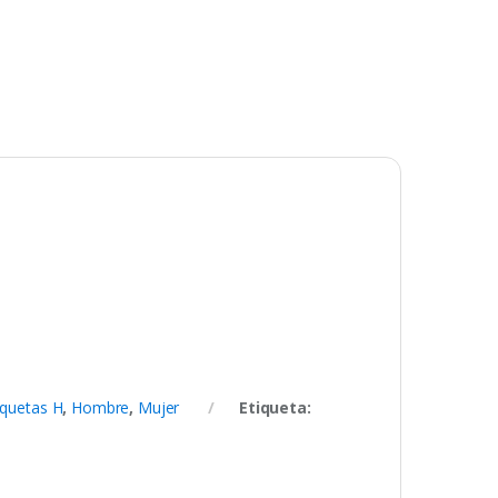
quetas H
,
Hombre
,
Mujer
Etiqueta: