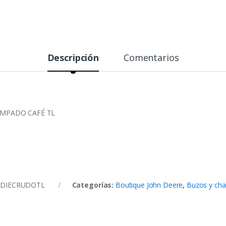
Descripción
Comentarios
AMPADO CAFÉ TL
DIECRUDOTL
Categorías:
Boutique John Deere
,
Buzos y cha