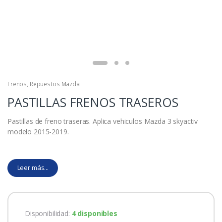
Frenos
,
Repuestos Mazda
PASTILLAS FRENOS TRASEROS
Pastillas de freno traseras. Aplica vehiculos Mazda 3 skyactiv
modelo 2015-2019.
Leer más...
Disponibilidad:
4 disponibles