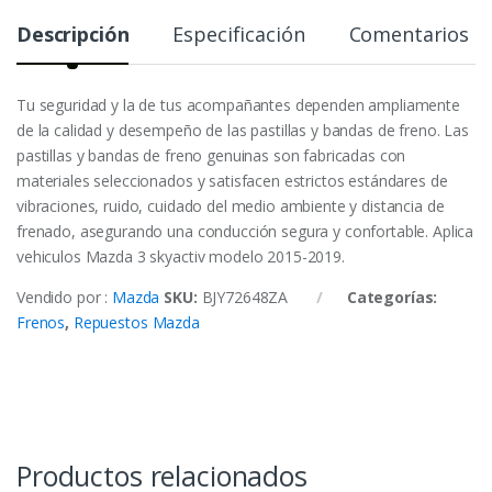
Descripción
Especificación
Comentarios
Tu seguridad y la de tus acompañantes dependen ampliamente
de la calidad y desempeño de las pastillas y bandas de freno. Las
pastillas y bandas de freno genuinas son fabricadas con
materiales seleccionados y satisfacen estrictos estándares de
vibraciones, ruido, cuidado del medio ambiente y distancia de
frenado, asegurando una conducción segura y confortable. Aplica
vehiculos Mazda 3 skyactiv modelo 2015-2019.
Vendido por :
Mazda
SKU:
BJY72648ZA
Categorías:
Frenos
,
Repuestos Mazda
Productos relacionados