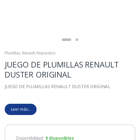
Plumillas
,
Renault
,
Repuestos
JUEGO DE PLUMILLAS RENAULT
DUSTER ORIGINAL
JUEGO DE PLUMILLAS RENAULT DUSTER ORIGINAL
Leer más...
Disponibilidad:
9 disponibles