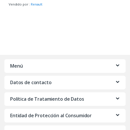
Vendido por :
Renault
Menú
Datos de contacto
Política de Tratamiento de Datos
Entidad de Protección al Consumidor