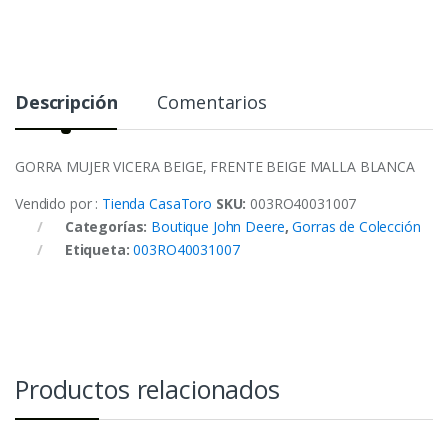
Descripción
Comentarios
GORRA MUJER VICERA BEIGE, FRENTE BEIGE MALLA BLANCA
Vendido por :
Tienda CasaToro
SKU:
003RO40031007
Categorías:
Boutique John Deere
,
Gorras de Colección
Etiqueta:
003RO40031007
Productos relacionados