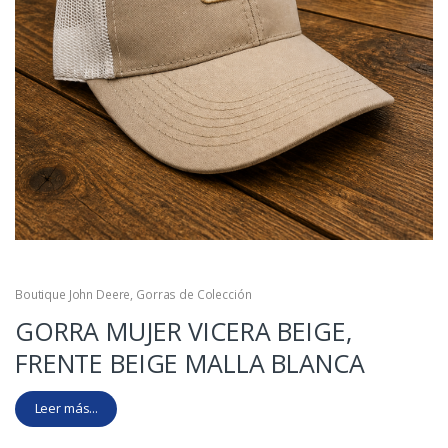
Boutique John Deere
,
Gorras de Colección
GORRA MUJER VICERA BEIGE,
FRENTE BEIGE MALLA BLANCA
Leer más...