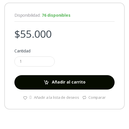
Disponibilidad:
76 disponibles
$
55.000
Cantidad
Añadir al carrito
Añadir a la lista de deseos
Comparar