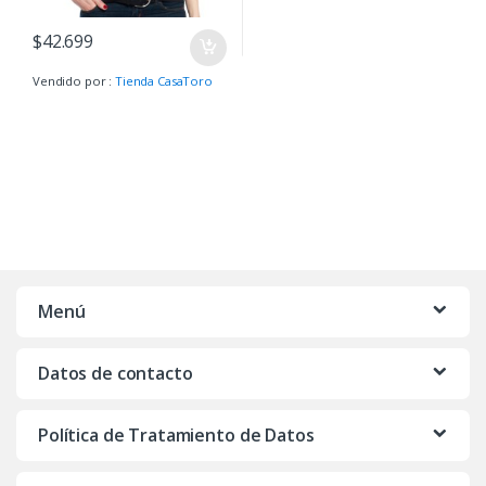
$
42.699
Vendido por :
Tienda CasaToro
Menú
Datos de contacto
Política de Tratamiento de Datos