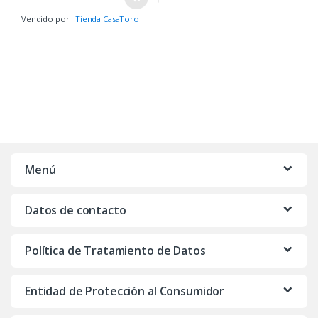
Vendido por :
Tienda CasaToro
Menú
Datos de contacto
Política de Tratamiento de Datos
Entidad de Protección al Consumidor