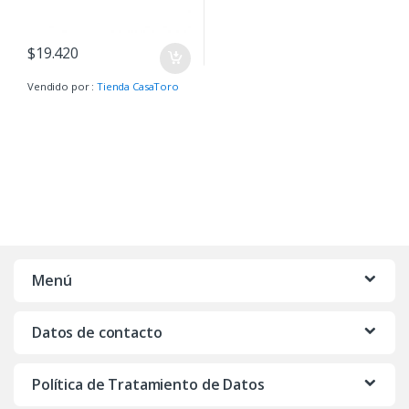
$
19.420
Vendido por :
Tienda CasaToro
Menú
Datos de contacto
Política de Tratamiento de Datos