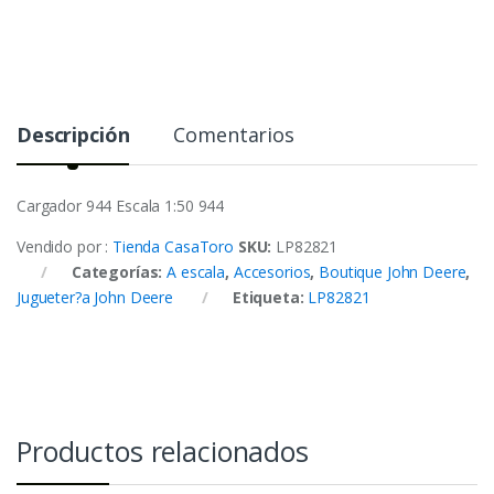
Descripción
Comentarios
Cargador 944 Escala 1:50 944
Vendido por :
Tienda CasaToro
SKU:
LP82821
Categorías:
A escala
,
Accesorios
,
Boutique John Deere
,
Jugueter?a John Deere
Etiqueta:
LP82821
Productos relacionados