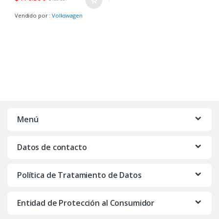
Vendido por :
Volkswagen
Menú
Datos de contacto
Política de Tratamiento de Datos
Entidad de Protección al Consumidor