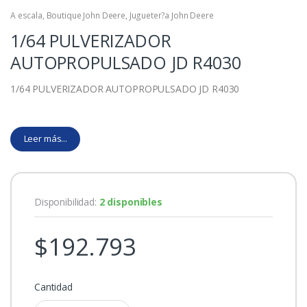
A escala
,
Boutique John Deere
,
Jugueter?a John Deere
1/64 PULVERIZADOR
AUTOPROPULSADO JD R4030
1/64 PULVERIZADOR AUTOPROPULSADO JD R4030
Leer más...
Disponibilidad:
2 disponibles
$
192.793
Cantidad