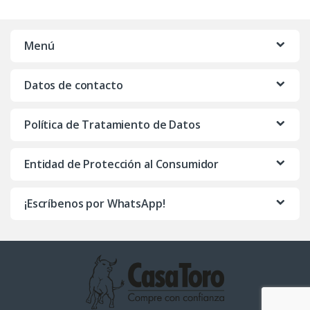
Menú
Datos de contacto
Política de Tratamiento de Datos
Entidad de Protección al Consumidor
¡Escríbenos por WhatsApp!