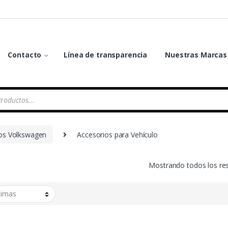
Contacto
Línea de transparencia
Nuestras Marcas
os Volkswagen
Accesorios para Vehículo
Mostrando todos los re