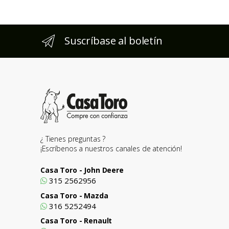
Suscríbase al boletín
¿ Tienes preguntas ?
¡Escríbenos a nuestros canales de atención!
Casa Toro - John Deere
315 2562956
Casa Toro - Mazda
316 5252494
Casa Toro - Renault